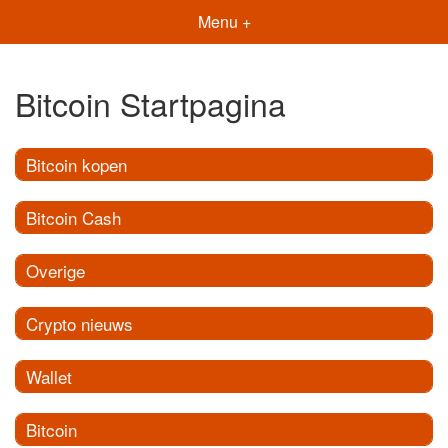
Menu +
Bitcoin Startpagina
Bitcoin kopen
Bitcoin Cash
Overige
Crypto nieuws
Wallet
Bitcoin